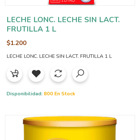
LECHE LONC. LECHE SIN LACT.
FRUTILLA 1 L
$1.200
LECHE LONC. LECHE SIN LACT. FRUTILLA 1 L
Disponibilidad:
800 En Stock