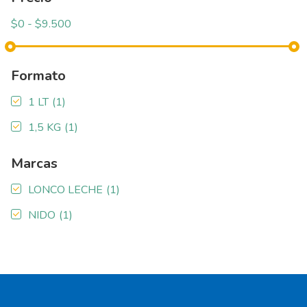
Formato
1 LT
(1)
1,5 KG
(1)
Marcas
LONCO LECHE
(1)
NIDO
(1)