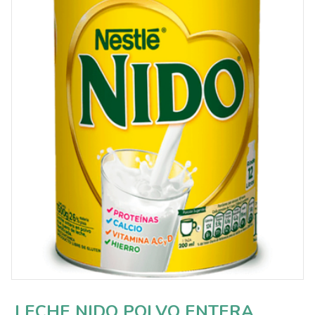
LECHE NIDO POLVO ENTERA