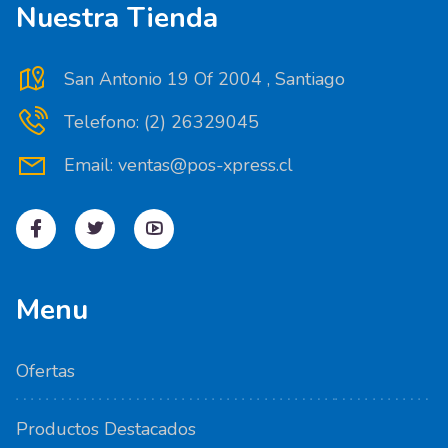
Nuestra Tienda
San Antonio 19 Of 2004 , Santiago
Telefono: (2) 26329045
Email: ventas@pos-xpress.cl
Menu
Ofertas
Productos Destacados