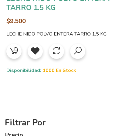
TARRO 1.5 KG
$9.500
LECHE NIDO POLVO ENTERA TARRO 1.5 KG
Disponibilidad:
1000 En Stock
Filtrar Por
Precio