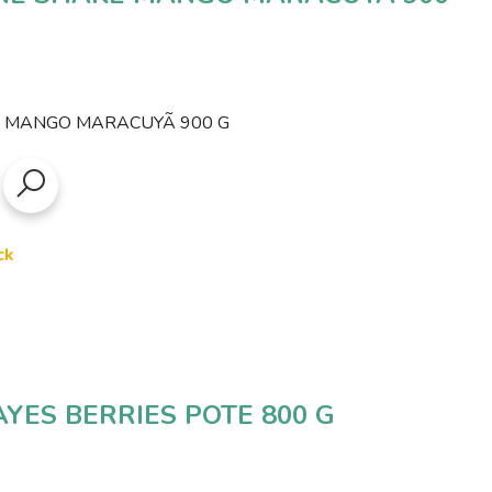
 MANGO MARACUYÃ 900 G
ck
YES BERRIES POTE 800 G