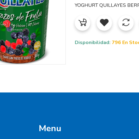
YOGHURT QUILLAYES BERR
Disponibilidad:
796 En Sto
Menu