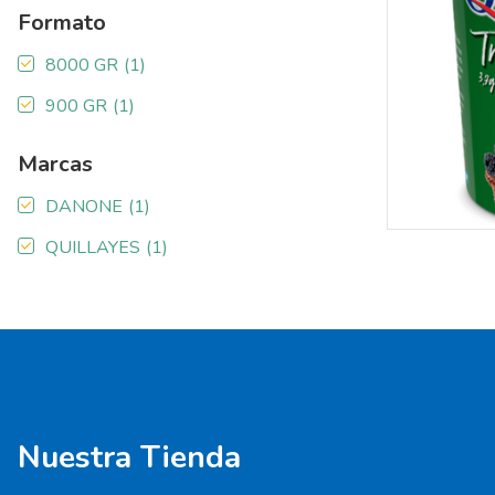
Formato
8000 GR
(1)
900 GR
(1)
Marcas
DANONE
(1)
QUILLAYES
(1)
Nuestra Tienda